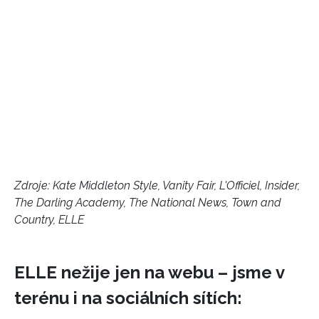
Zdroje: Kate Middleton Style, Vanity Fair, L'Officiel, Insider,
The Darling Academy, The National News, Town and
Country, ELLE
ELLE nežije jen na webu – jsme v
terénu i na sociálních sítích: