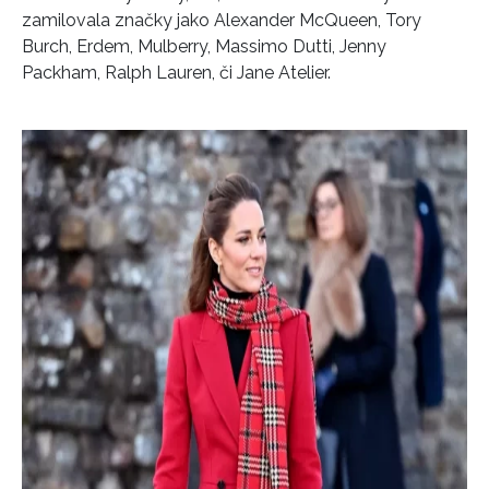
zamilovala značky jako Alexander McQueen, Tory
Burch, Erdem, Mulberry, Massimo Dutti, Jenny
Packham, Ralph Lauren, či Jane Atelier.