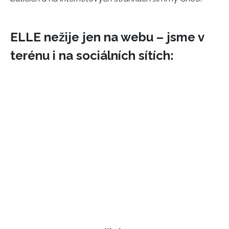
ELLE nežije jen na webu – jsme v
terénu i na sociálních sítích: