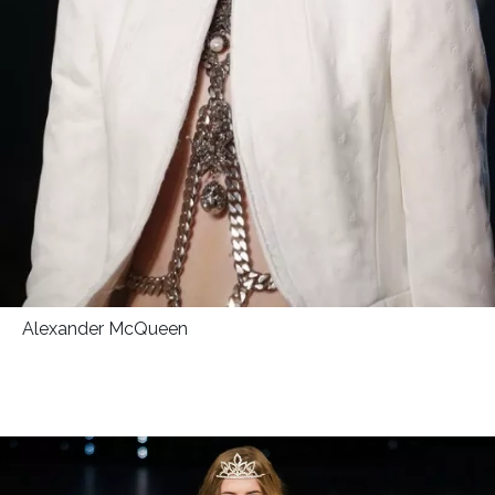
Alexander McQueen