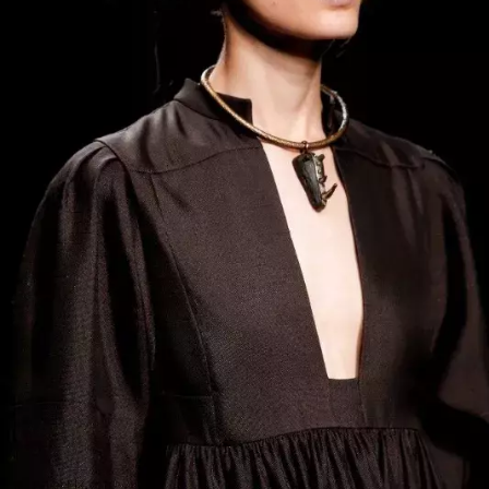
INFORMACE
REDAKCE