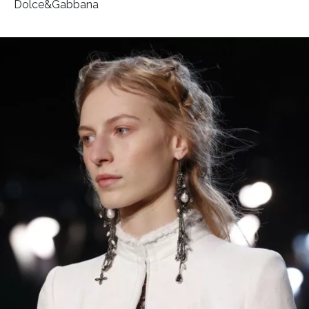
Dolce&Gabbana