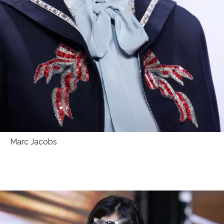
Marc Jacobs