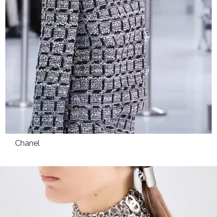
Chanel