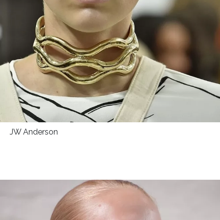
JW Anderson