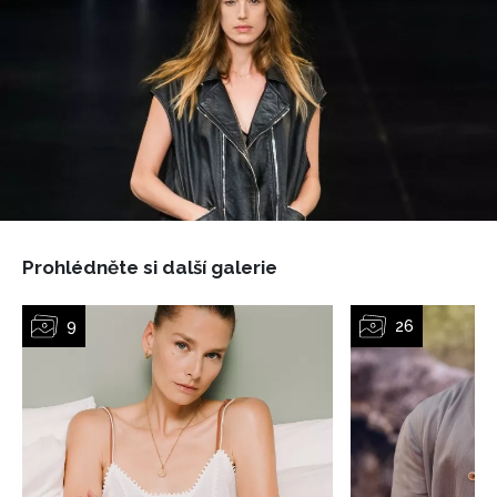
Prohlédněte si další galerie