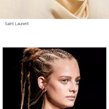
Saint Laurent