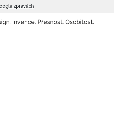
oogle zprávách
ign. Invence. Přesnost. Osobitost.