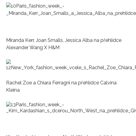
Miranda Kerr, Joan Smalls, Jessica Alba na přehlídce
Alexander Wang X H&M
Rachel Zoe a Chiara Ferragni na přehlídce Calvina
Kleina