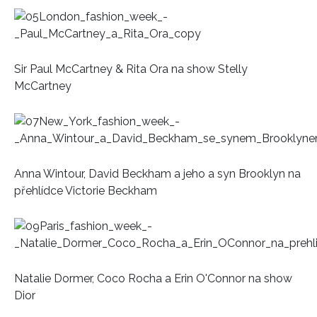
Sir Paul McCartney & Rita Ora na show Stelly
McCartney
Anna Wintour, David Beckham a jeho a syn Brooklyn na
přehlídce Victorie Beckham
Natalie Dormer, Coco Rocha a Erin O'Connor na show
Dior