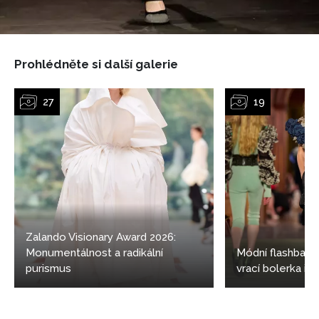
Prohlédněte si další galerie
Zalando Visionary Award 2026:
Monumentálnost a radikální
Módní flashback
purismus
vrací bolerka i 