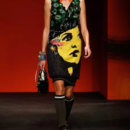
INFORMACE
REDAKCE