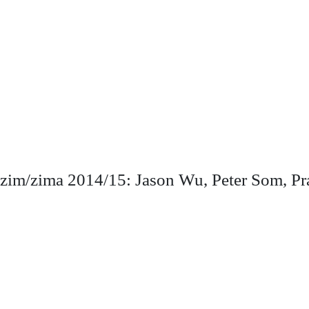
m/zima 2014/15: Jason Wu, Peter Som, Pr