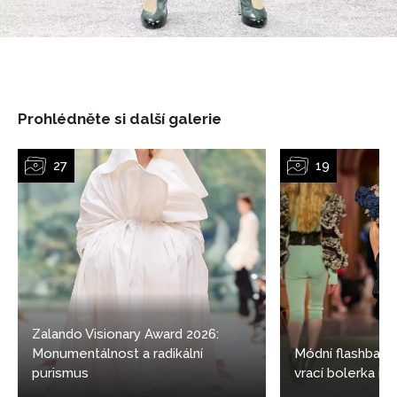
Prohlédněte si další galerie
Zalando Visionary Award 2026:
Monumentálnost a radikální
Módní flashback
purismus
vrací bolerka i 