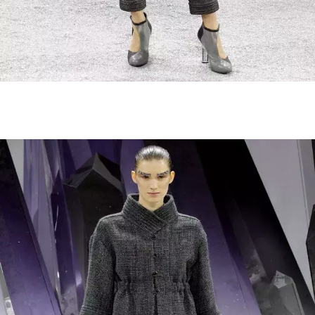
INFORMACE
REDAKCE