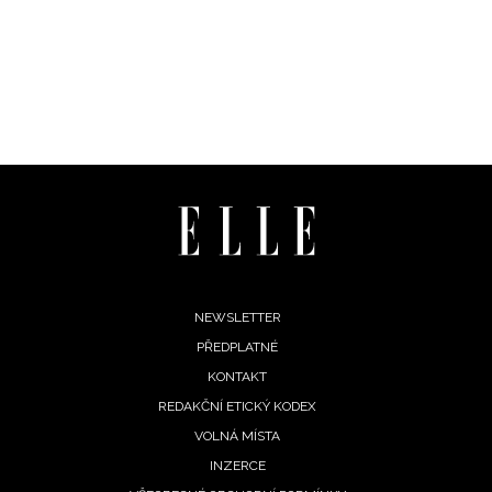
Footer
NEWSLETTER
PŘEDPLATNÉ
menu
KONTAKT
REDAKČNÍ ETICKÝ KODEX
VOLNÁ MÍSTA
INZERCE