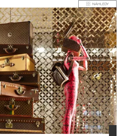
NÁHLEDY