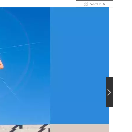
NÁHLEDY