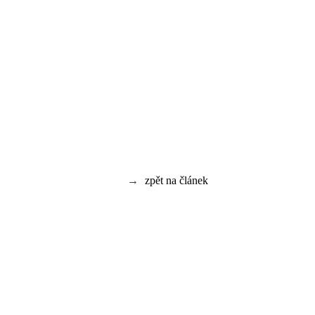
→
zpět na článek