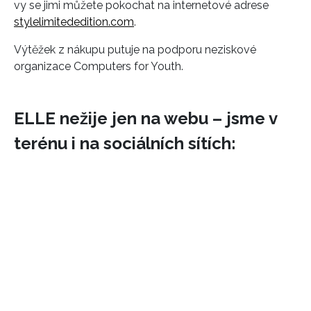
vy se jimi můžete pokochat na internetové adrese
stylelimitededition.com
.
Výtěžek z nákupu putuje na podporu neziskové
organizace Computers for Youth.
ELLE nežije jen na webu – jsme v
terénu i na sociálních sítích: