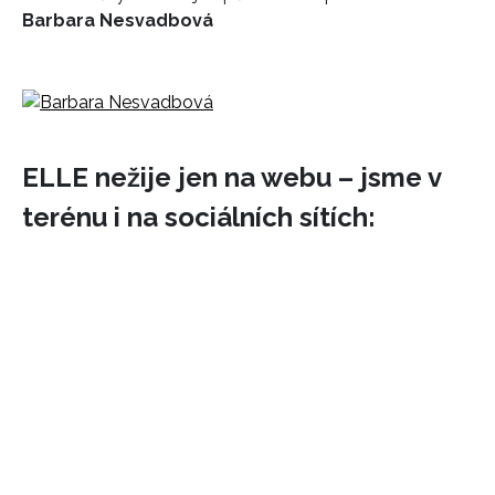
Barbara Nesvadbová
ELLE nežije jen na webu – jsme v
terénu i na sociálních sítích: