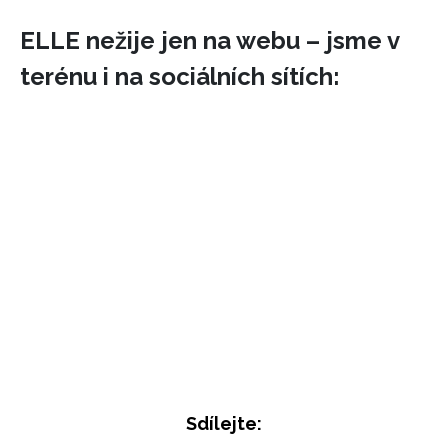
ELLE nežije jen na webu – jsme v
terénu i na sociálních sítích:
Sdílejte: