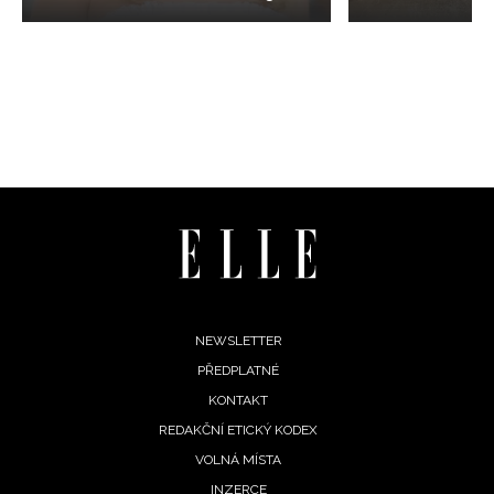
Footer
NEWSLETTER
PŘEDPLATNÉ
menu
KONTAKT
REDAKČNÍ ETICKÝ KODEX
VOLNÁ MÍSTA
INZERCE