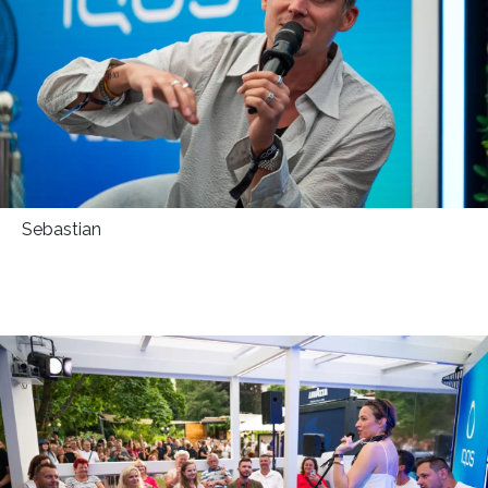
Sebastian