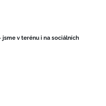
 jsme v terénu i na sociálních