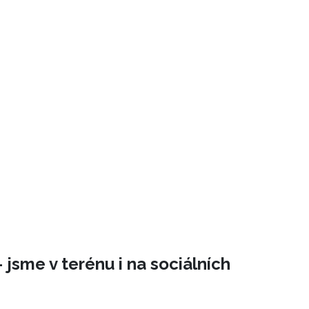
 jsme v terénu i na sociálních