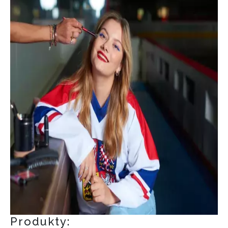
Produkty: