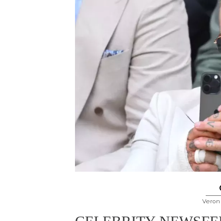
Veron