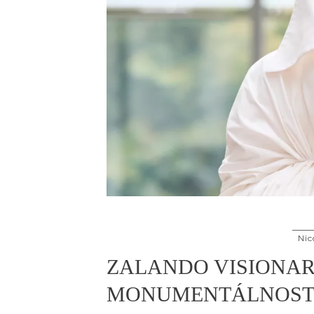
Nic
ZALANDO VISIONAR
MONUMENTÁLNOST 