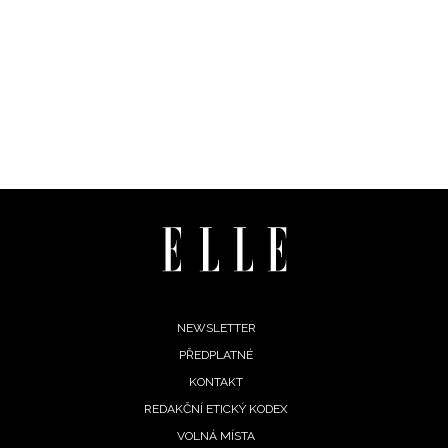
Footer
NEWSLETTER
PŘEDPLATNÉ
menu
KONTAKT
REDAKČNÍ ETICKÝ KODEX
VOLNÁ MÍSTA