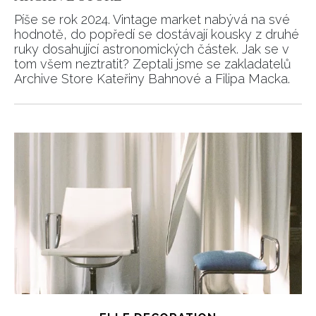
Píše se rok 2024. Vintage market nabývá na své
hodnotě, do popředí se dostávají kousky z druhé
ruky dosahující astronomických částek. Jak se v
tom všem neztratit? Zeptali jsme se zakladatelů
Archive Store Kateřiny Bahnové a Filipa Macka.