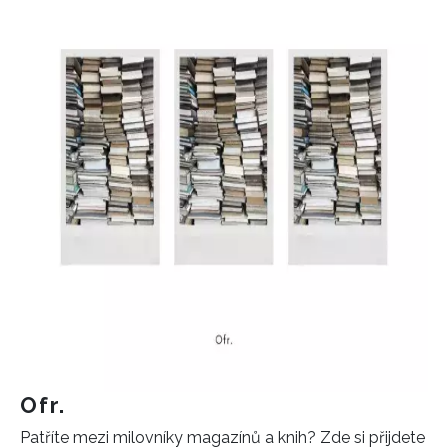
Ofr.
Patříte mezi milovníky magazínů a knih? Zde si přijdete