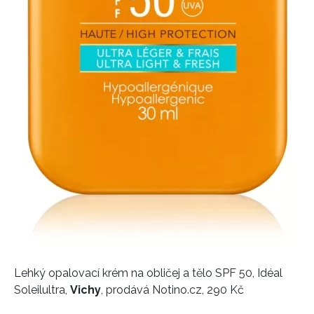
Lehký opalovací krém na obličej a tělo SPF 50, Idéal
Soleilultra,
Vichy
, prodává Notino.cz, 290 Kč