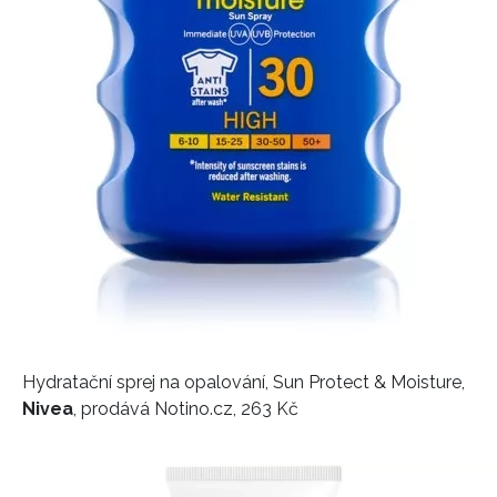
Hydratační sprej na opalování, Sun Protect & Moisture,
Nivea
, prodává Notino.cz, 263 Kč