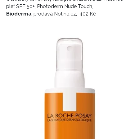
pleť SPF 50+, Photoderm Nude Touch,
Bioderma
, prodává Notino.cz, 402 Kč