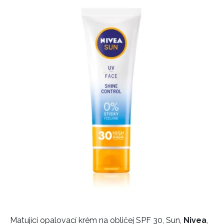
Matující opalovací krém na obličej SPF 30, Sun,
Nivea
,