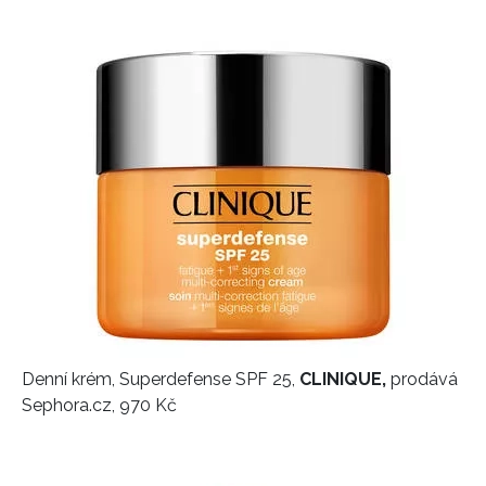
Denní krém, Superdefense SPF 25,
CLINIQUE,
prodává
Sephora.cz, 970 Kč