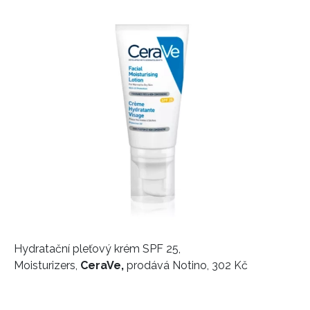
Hydratační pleťový krém SPF 25,
Moisturizers,
CeraVe,
prodává Notino, 302 Kč