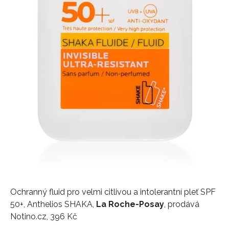
Ochranný fluid pro velmi citlivou a intolerantní pleť SPF
50+, Anthelios SHAKA,
La Roche-Posay
, prodává
Notino.cz, 396 Kč