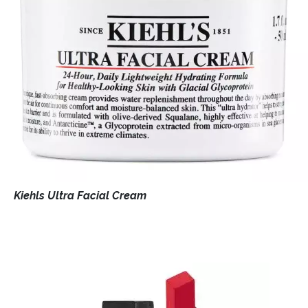
Kiehls Ultra Facial Cream