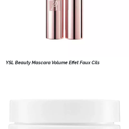
YSL Beauty Mascara Volume Effet Faux Cils