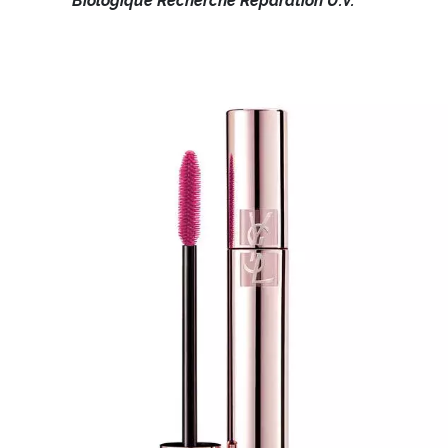
Biologique Recherche Reparation U.V.