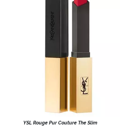
INFORMACE
REDAKCE
YSL Rouge Pur Couture The Slim