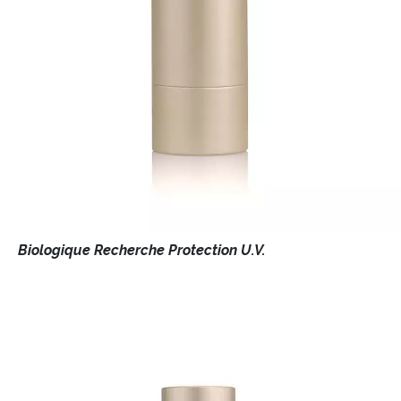
Biologique Recherche Protection U.V.