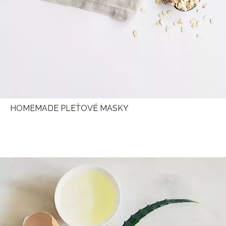
INFORMACE
REDAKCE
HOMEMADE PLEŤOVÉ MASKY