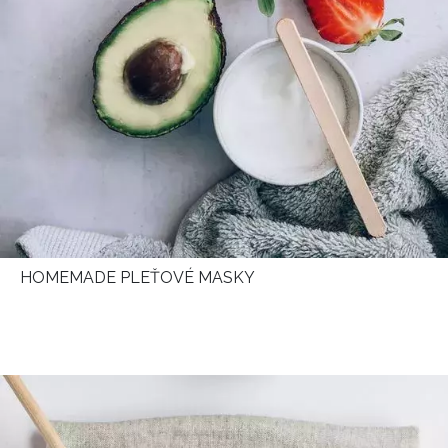
HOMEMADE PLEŤOVÉ MASKY