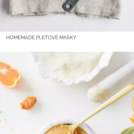
HOMEMADE PLEŤOVÉ MASKY