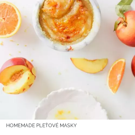
HOMEMADE PLEŤOVÉ MASKY