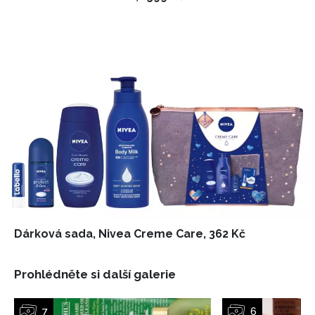
Dárková sada, Nivea Creme Care, 362 Kč
Prohlédněte si další galerie