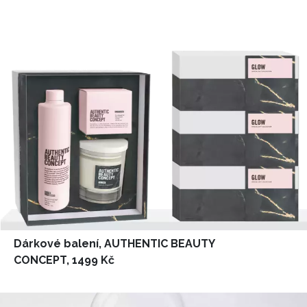
Dárkové balení, AUTHENTIC BEAUTY
CONCEPT, 1499 Kč