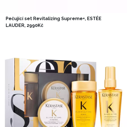
Pečující set Revitalizing Supreme+, ESTÉE
LAUDER, 2990Kč