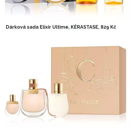
Dárková sada Elixir Ultime, KÉRASTASE, 829 Kč