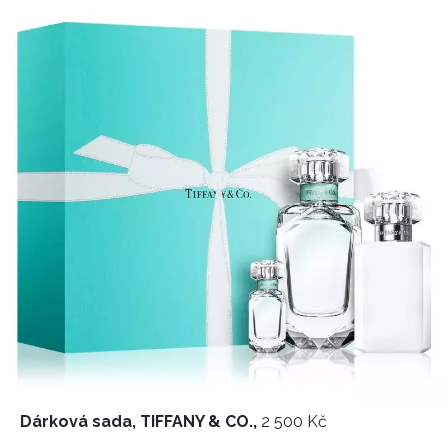
HOME
Dárková sada, TIFFANY & CO.,
2 500 Kč