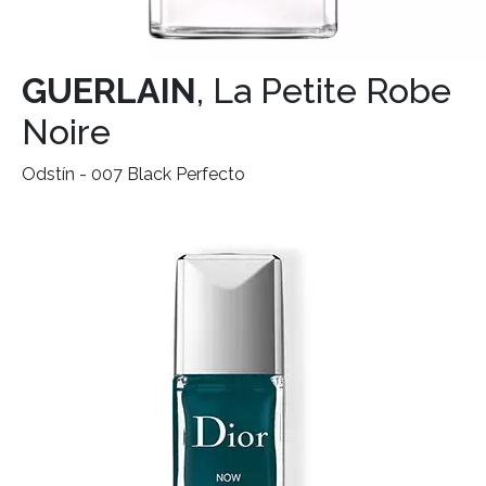
GUERLAIN
, La Petite Robe
Noire
Odstín - 007 Black Perfecto