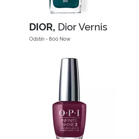
DIOR,
Dior Vernis
Odstín - 800 Now