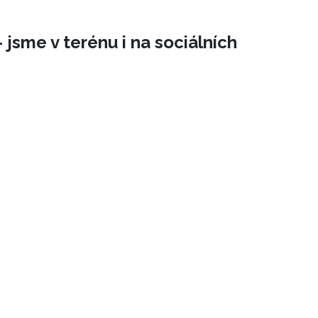
 jsme v terénu i na sociálních