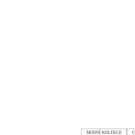
MODNÍ KOLEKCE
C