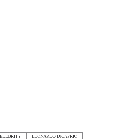
ELEBRITY
LEONARDO DICAPRIO