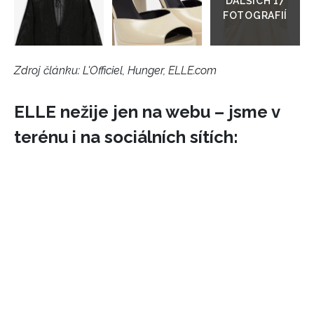
Zdroj článku:
L'Officiel, Hunger, ELLE.com
ELLE nežije jen na webu – jsme v
terénu i na sociálních sítích: