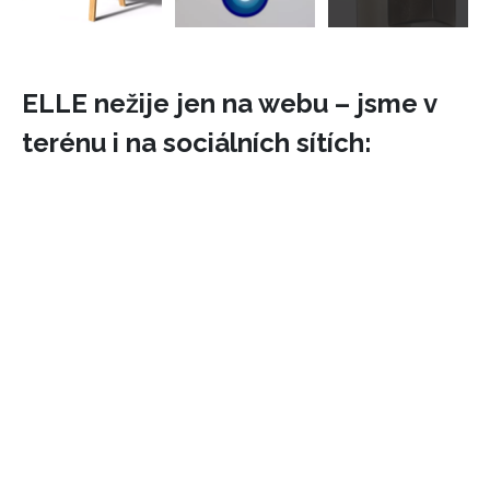
ELLE nežije jen na webu – jsme v
terénu i na sociálních sítích: