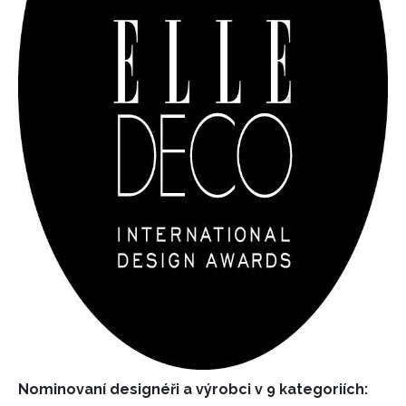
Nominovaní designéři a výrobci v 9 kategoriích: