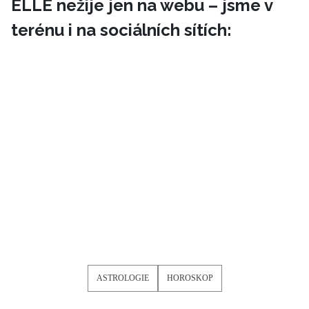
ELLE nežije jen na webu – jsme v
terénu i na sociálních sítích:
ASTROLOGIE
HOROSKOP