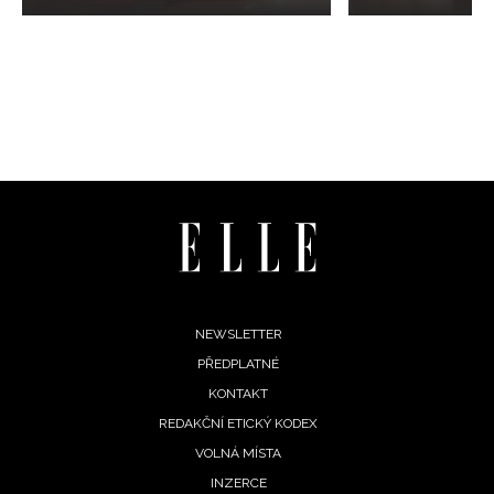
Footer
NEWSLETTER
PŘEDPLATNÉ
menu
KONTAKT
REDAKČNÍ ETICKÝ KODEX
VOLNÁ MÍSTA
INZERCE