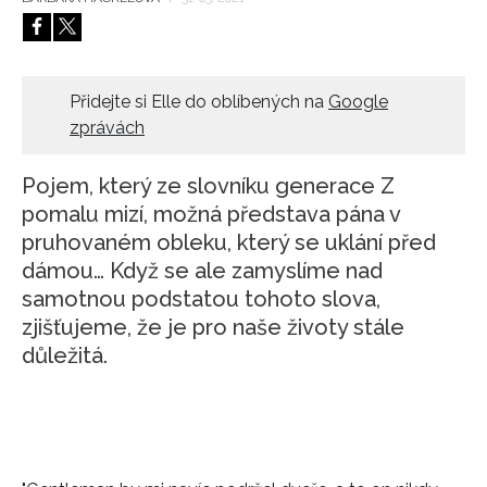
HOME
Přidejte si Elle do oblíbených na
Google
zprávách
Pojem, který ze slovníku generace Z
pomalu mizí, možná představa pána v
pruhovaném obleku, který se uklání před
dámou… Když se ale zamyslíme nad
samotnou podstatou tohoto slova,
zjišťujeme, že je pro naše životy stále
důležitá.