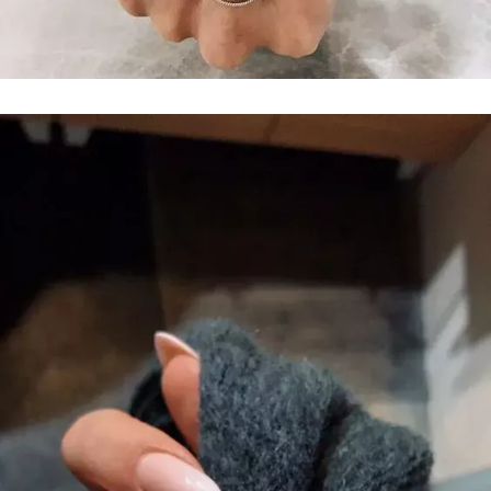
INFORMACE
REDAKCE