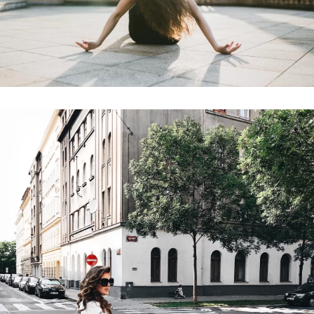
INFORMACE
REDAKCE