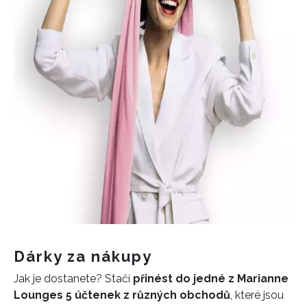
Dárky za nákupy
Jak je dostanete? Stačí
přinést do jedné z Marianne
Lounges 5 účtenek z různých obchodů
, které jsou