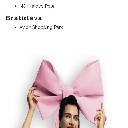
NC Královo Pole
Bratislava
Avion Shopping Park