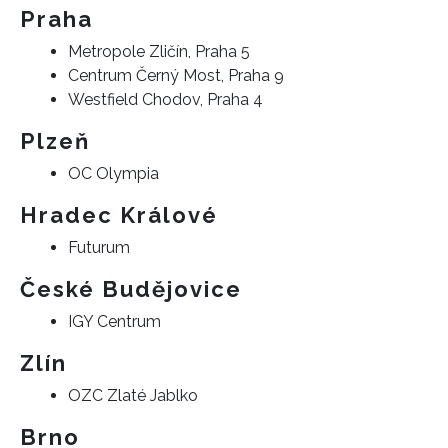
Praha
Metropole Zličín, Praha 5
Centrum Černý Most, Praha 9
Westfield Chodov, Praha 4
Plzeň
OC Olympia
Hradec Králové
Futurum
České Budějovice
IGY Centrum
Zlín
OZC Zlaté Jablko
Brno