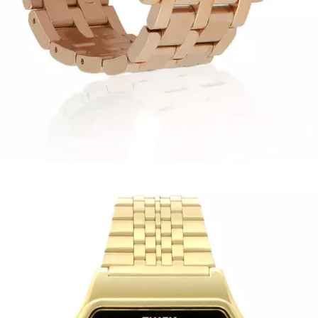
INFORMACE
REDAKCE