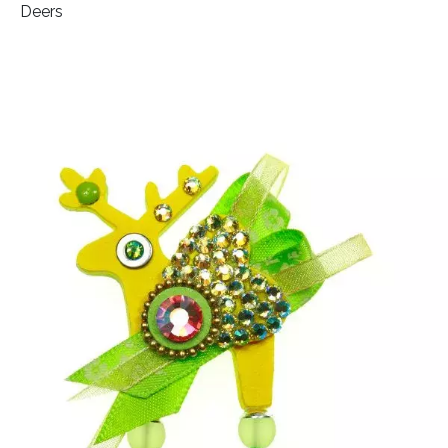
Deers
INFORMACE