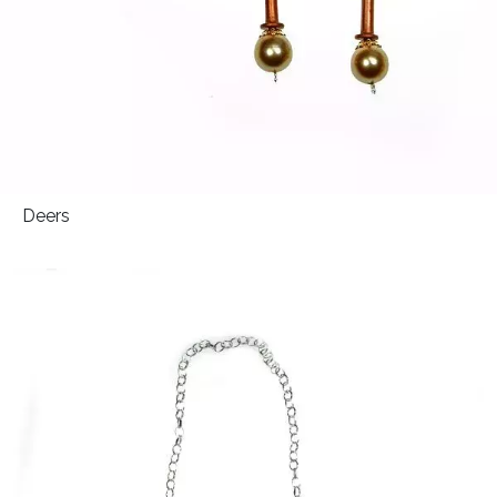
Deers