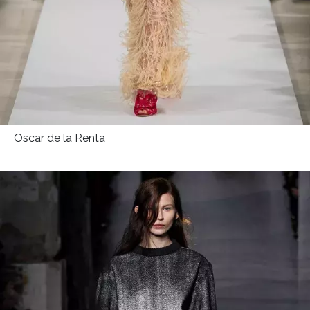
Oscar de la Renta