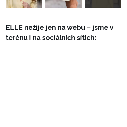
ELLE nežije jen na webu – jsme v
terénu i na sociálních sítích: