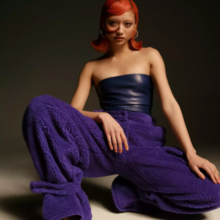
INFORMACE
REDAKCE