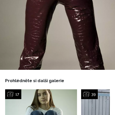
Prohlédněte si další galerie