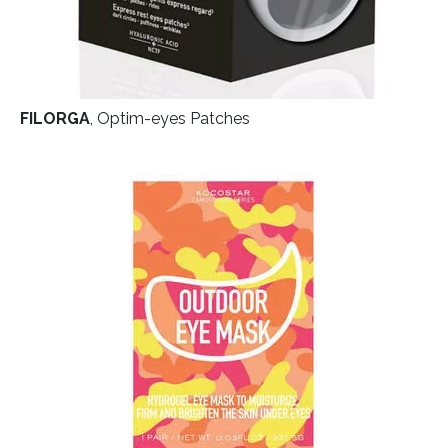
FILORGA
, Optim-eyes Patches