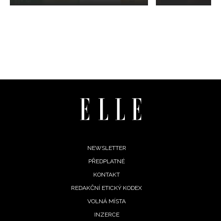
Footer
NEWSLETTER
PŘEDPLATNÉ
menu
KONTAKT
REDAKČNÍ ETICKÝ KODEX
VOLNÁ MÍSTA
INZERCE