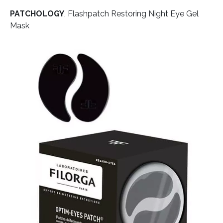
PATCHOLOGY
, Flashpatch Restoring Night Eye Gel
Mask