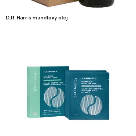
D.R. Harris mandlový olej