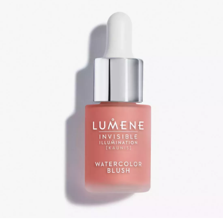
INFORMACE
REDAKCE