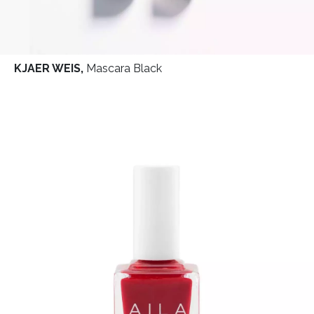
KJAER WEIS,
Mascara Black