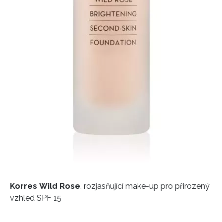
Korres Wild Rose
, rozjasňující make-up pro přirozený
vzhled SPF 15