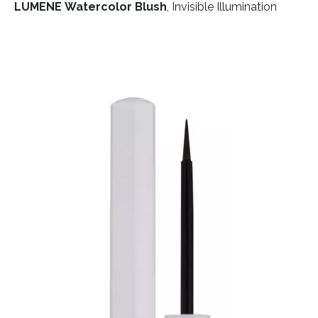
LUMENE Watercolor Blush
, Invisible Illumination