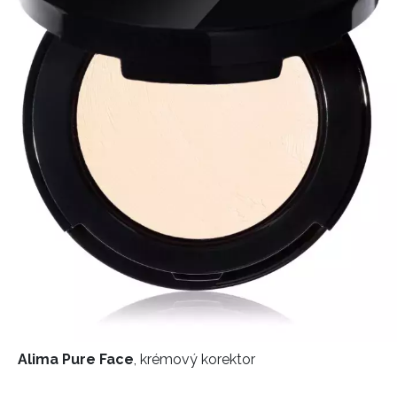
Alima Pure Face
, krémový korektor