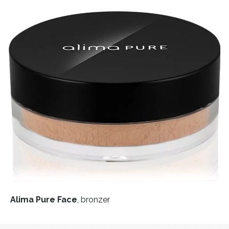
Alima Pure Face
, bronzer