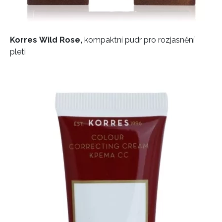
Korres Wild Rose,
kompaktní pudr pro rozjasnění
pleti