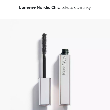
Lumene Nordic Chic
, tekuté oční linky