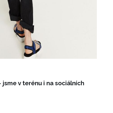
 jsme v terénu i na sociálních