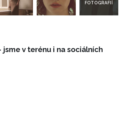
 jsme v terénu i na sociálních