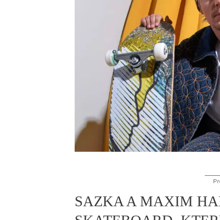
Pr
SAZKA A MAXIM HA