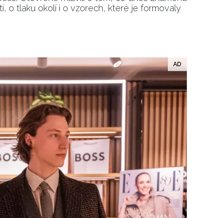
 o tlaku okolí i o vzorech, které je formovaly