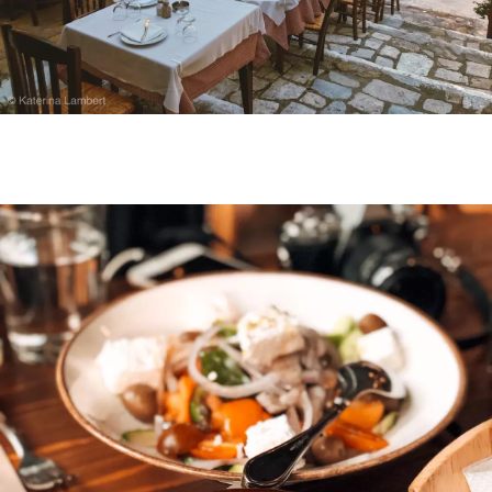
INFORMACE
REDAKCE