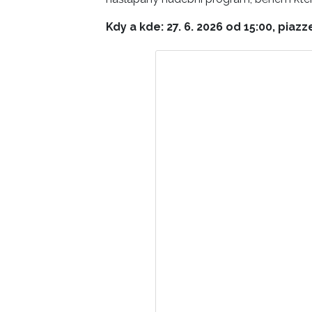
Kdy a kde: 27. 6. 2026 od 15:00, pi
Zobrazit 