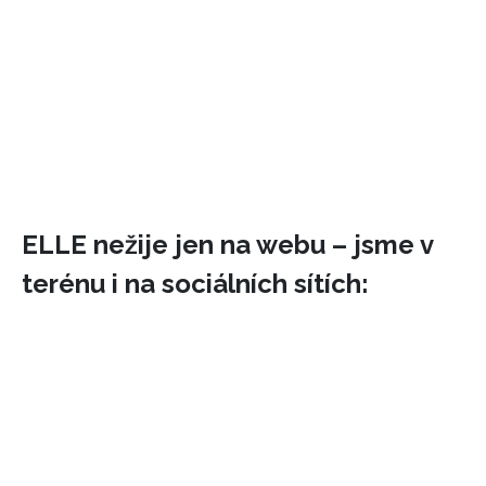
ELLE nežije jen na webu – jsme v
terénu i na sociálních sítích:
INFORMACE