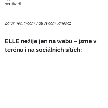
neuškodí.
Zdroj: health.com, nature.com, Idnes.cz
ELLE nežije jen na webu – jsme v
terénu i na sociálních sítích: